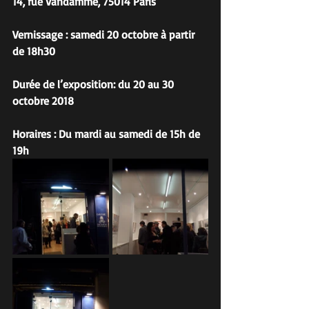
14, rue Vandamme, 75014 Paris
Vernissage : samedi 20 octobre à partir 
de 18h30
Durée de l’exposition: du 20 au 30 
octobre 2018
Horaires : Du mardi au samedi de 15h de 
19h