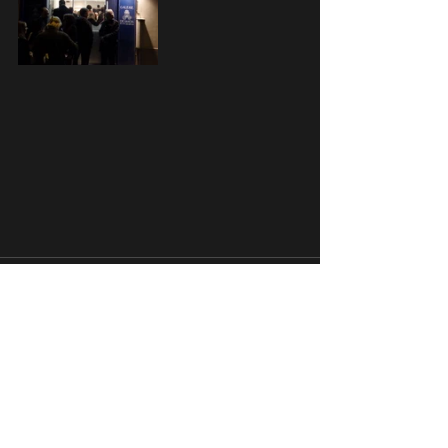
Posts récents
Voir tout