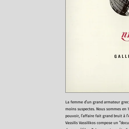
La femme d'un grand armateur grec 
moins suspectes. Nous sommes en 197
pouvoir, l'affaire fait grand bruit à 
Vassilis Vassilikos compose un "docu