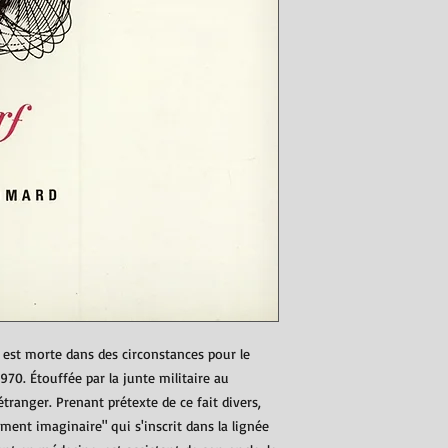
est morte dans des circonstances pour le
0. Étouffée par la junte militaire au
l'étranger. Prenant prétexte de ce fait divers,
ment imaginaire" qui s'inscrit dans la lignée