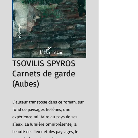
TSOVILIS SPYROS
Carnets de garde
(Aubes)
L'auteur transpose dans ce roman, sur
fond de paysages hellènes, une
expérience militaire au pays de ses
aïeux. La lumière omniprésente, la
beauté des lieux et des paysages, le