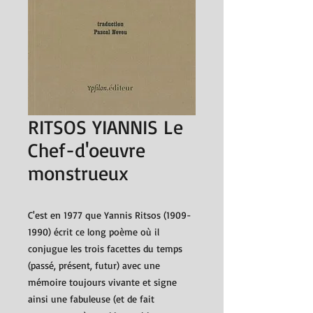
RITSOS YIANNIS Le
Chef-d'oeuvre
monstrueux
C'est en 1977 que Yannis Ritsos (1909-
1990) écrit ce long poème où il
conjugue les trois facettes du temps
(passé, présent, futur) avec une
mémoire toujours vivante et signe
ainsi une fabuleuse (et de fait