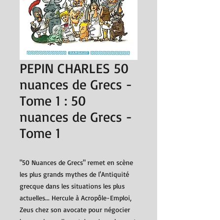
PEPIN CHARLES 50
nuances de Grecs -
Tome 1 : 50
nuances de Grecs -
Tome 1
"50 Nuances de Grecs" remet en scène
les plus grands mythes de l'Antiquité
grecque dans les situations les plus
actuelles... Hercule à Acropôle-Emploi,
Zeus chez son avocate pour négocier