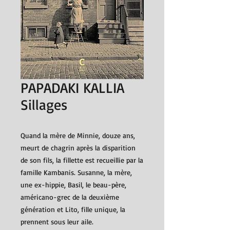
PAPADAKI KALLIA
Sillages
Quand la mère de Minnie, douze ans,
meurt de chagrin après la disparition
de son fils, la fillette est recueillie par la
famille Kambanis. Susanne, la mère,
une ex-hippie, Basil, le beau-père,
américano-grec de la deuxième
génération et Lito, fille unique, la
prennent sous leur aile.