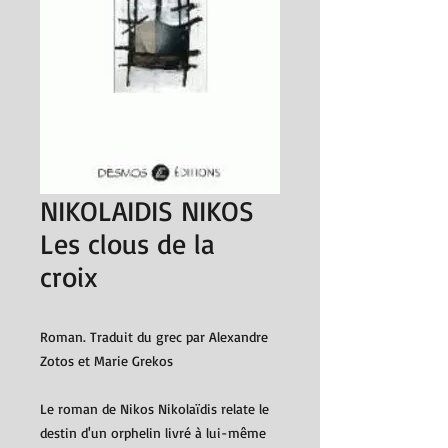
NIKOLAIDIS NIKOS
Les clous de la
croix
Roman. Traduit du grec par Alexandre
Zotos et Marie Grekos
Le roman de Nikos Nikolaïdis relate le
destin d'un orphelin livré à lui-même