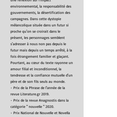
environnemental, la responsabilité des
gouvernements, la désertification des
campagnes. Dans cette dystopie
mélancolique située dans un futur si
proche qu'on se croirait dans le
présent, les personnages semblent
s'adresser à nous non pas depuis le
futur mais depuis un temps arrêté, à la
fois étrangement familier et glaçant.
Pourtant, au cœur du texte rayonne un
amour filial et inconditionnel, la
tendresse et la confiance mutuelle d'un
père et de son fils seuls au monde.
- Prix de la Phrase de l'année de la
revue Literature.gr 2019.
- Prix de la revue Anagnostis dans la
catégorie " nouvelle " 2020.
- Prix National de Nouvelle et Novella