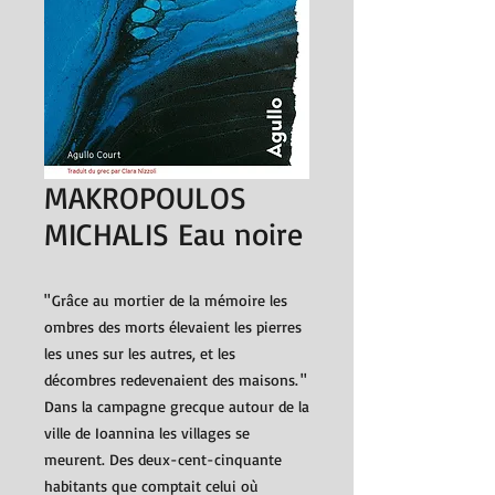
MAKROPOULOS
MICHALIS Eau noire
" Grâce au mortier de la mémoire les
ombres des morts élevaient les pierres
les unes sur les autres, et les
décombres redevenaient des maisons. "
Dans la campagne grecque autour de la
ville de Ioannina les villages se
meurent. Des deux-cent-cinquante
habitants que comptait celui où