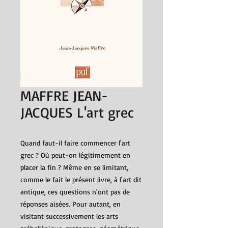
MAFFRE JEAN-
JACQUES L'art grec
Quand faut-il faire commencer l'art
grec ? Où peut-on légitimement en
placer la fin ? Même en se limitant,
comme le fait le présent livre, à l'art dit
antique, ces questions n'ont pas de
réponses aisées. Pour autant, en
visitant successivement les arts