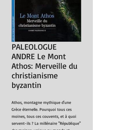
PALEOLOGUE
ANDRE Le Mont
Athos: Merveille du
christianisme
byzantin
Athos, montagne mythique d'une
Grèce éternelle. Pourquoi tous ces
moines, tous ces couvents, et à quoi
servent-ils ? La millénaire "République"