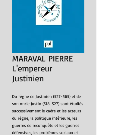
MARAVAL PIERRE
L'empereur
Justinien
Du règne de Justinien (527-565) et de
son oncle Justin (518-527) sont étudiés
successivement le cadre et les acteurs
du règne, la politique intérieure, les
guerres de reconquête et les guerres
défensives, les problèmes sociaux et