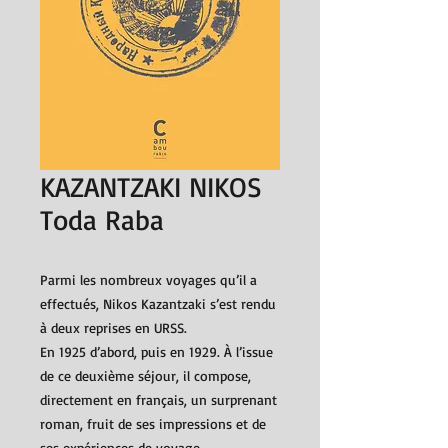
KAZANTZAKI NIKOS
Toda Raba
Parmi les nombreux voyages qu’il a
effectués, Nikos Kazantzaki s’est rendu
à deux reprises en URSS.
En 1925 d’abord, puis en 1929. À l’issue
de ce deuxième séjour, il compose,
directement en français, un surprenant
roman, fruit de ses impressions et de
ses expériences de voyage.