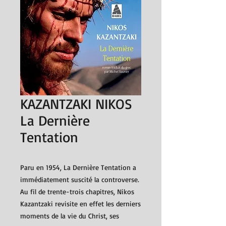
KAZANTZAKI NIKOS
La Dernière
Tentation
Paru en 1954, La Dernière Tentation a
immédiatement suscité la controverse.
Au fil de trente-trois chapitres, Nikos
Kazantzaki revisite en effet les derniers
moments de la vie du Christ, ses