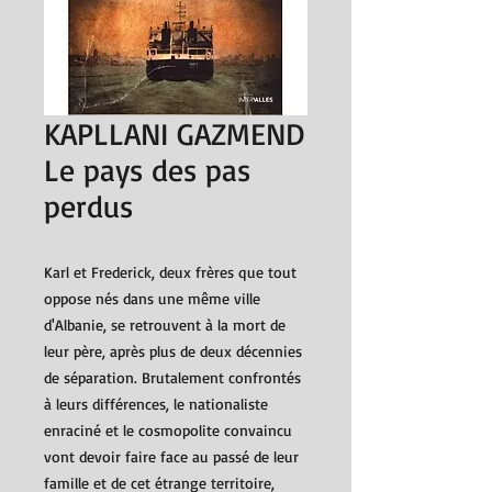
KAPLLANI GAZMEND
Le pays des pas
perdus
Karl et Frederick, deux frères que tout
oppose nés dans une même ville
d'Albanie, se retrouvent à la mort de
leur père, après plus de deux décennies
de séparation. Brutalement confrontés
à leurs différences, le nationaliste
enraciné et le cosmopolite convaincu
vont devoir faire face au passé de leur
famille et de cet étrange territoire,