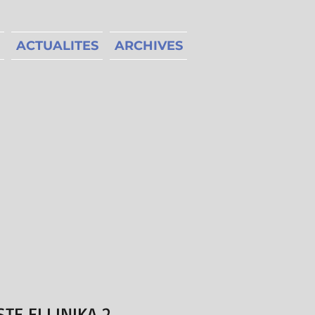
ACTUALITES
ARCHIVES
TE ELLINIKA 2