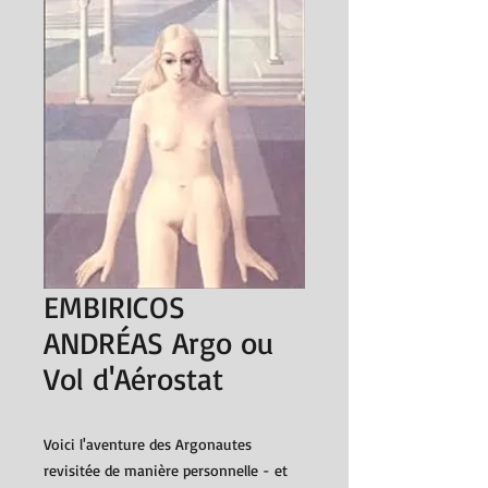
EMBIRICOS
ANDRÉAS Argo ou
Vol d'Aérostat
Voici l'aventure des Argonautes
revisitée de manière personnelle - et