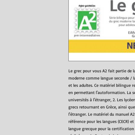
Le grec pour vous A2 fait partie de l
moderne comme langue seconde / la
et les adultes. Ce matériel bilingue 
en permettant l'autoformation. La sé
universités à l'étranger, 2. Les lycé
grecs retournant en Grèce, ainsi qu
l'étranger. Le matériel du manuel 
référence pour les langues (CECR) et 
langue grecque pour la certification