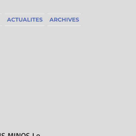
ACTUALITES
ARCHIVES
IS MINOS Le