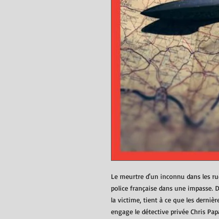
Le meurtre d'un inconnu dans les ru
police française dans une impasse. D
la victime, tient à ce que les derniè
engage le détective privée Chris Pap