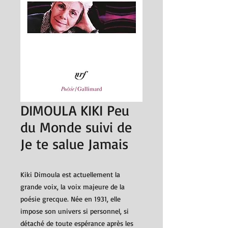
DIMOULA KIKI Peu
du Monde suivi de
Je te salue Jamais
Kiki Dimoula est actuellement la
grande voix, la voix majeure de la
poésie grecque. Née en 1931, elle
impose son univers si personnel, si
détaché de toute espérance après les