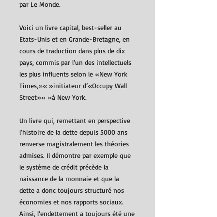
par Le Monde.
Voici un livre capital, best-seller au
Etats-Unis et en Grande-Bretagne, en
cours de traduction dans plus de dix
pays, commis par l’un des intellectuels
les plus influents selon le «New York
Times,»« »initiateur d’«Occupy Wall
Street»« »à New York.
Un livre qui, remettant en perspective
l’histoire de la dette depuis 5000 ans
renverse magistralement les théories
admises. Il démontre par exemple que
le système de crédit précède la
naissance de la monnaie et que la
dette a donc toujours structuré nos
économies et nos rapports sociaux.
Ainsi, l’endettement a toujours été une