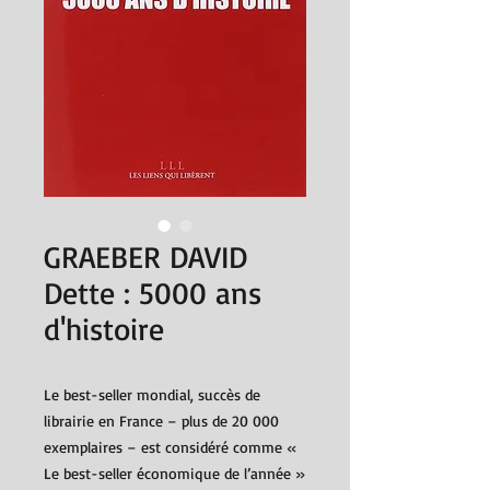
GRAEBER DAVID
Dette : 5000 ans
d'histoire
Le best-seller mondial, succès de
librairie en France – plus de 20 000
exemplaires – est considéré comme «
Le best-seller économique de l’année »