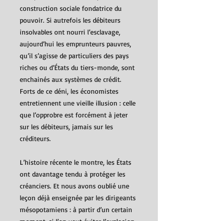
construction sociale fondatrice du
pouvoir. Si autrefois les débiteurs
insolvables ont nourri l’esclavage,
aujourd’hui les emprunteurs pauvres,
qu’il s’agisse de particuliers des pays
riches ou d’États du tiers-monde, sont
enchainés aux systèmes de crédit.
Forts de ce déni, les économistes
entretiennent une vieille illusion : celle
que l’opprobre est forcément à jeter
sur les débiteurs, jamais sur les
créditeurs.
L’histoire récente le montre, les États
ont davantage tendu à protéger les
créanciers. Et nous avons oublié une
leçon déjà enseignée par les dirigeants
mésopotamiens : à partir d’un certain