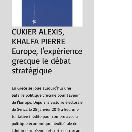
CUKIER ALEXIS,
KHALFA PIERRE
Europe, l'expérience
grecque le débat
stratégique
En Grèce se joue aujourd'hui une
bataille politique cruciale pour l'avenir
de l'Europe. Depuis la victoire électorale
de Syriza le 25 janvier 2015 a lieu une
tentative inédite pour rompre avec la
politique économique néolibérale de
l'Union européenne et sortir du carcan