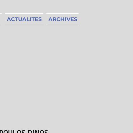
ACTUALITES
ARCHIVES
OPOULOS DINOS