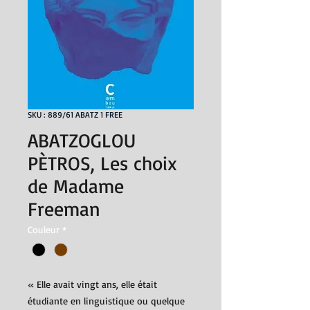
SKU : 889/61 ABATZ 1 FREE
ABATZOGLOU
PÈTROS, Les choix
de Madame
Freeman
Couleur
*
« Elle avait vingt ans, elle était
étudiante en linguistique ou quelque