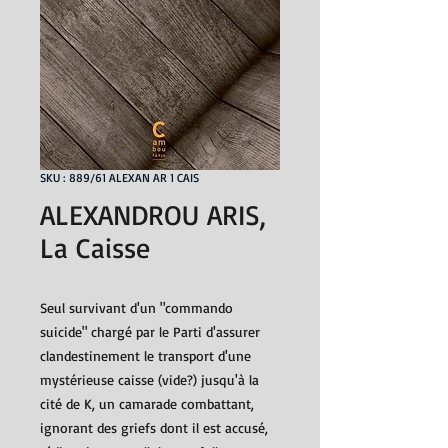
SKU : 889/61 ALEXAN AR 1 CAIS
ALEXANDROU ARIS,
La Caisse
Seul survivant d'un "commando
suicide" chargé par le Parti d'assurer
clandestinement le transport d'une
mystérieuse caisse (vide?) jusqu'à la
cité de K, un camarade combattant,
ignorant des griefs dont il est accusé,