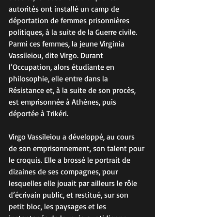
autorités ont installé un camp de 
déportation de femmes prisonnières 
politiques, à la suite de la Guerre civile. 
Parmi ces femmes, la jeune Virginia 
Vassileiou, dite Virgo. Durant 
l’Occupation, alors étudiante en 
philosophie, elle entre dans la 
Résistance et, à la suite de son procès, 
est emprisonnée à Athènes, puis 
déportée à Trikéri. 
Virgo Vassileiou a développé, au cours 
de son emprisonnement, son talent pour 
le croquis. Elle a brossé le portrait de 
dizaines de ses compagnes, pour 
lesquelles elle jouait par ailleurs le rôle 
d’écrivain public, et restitué, sur son 
petit bloc, les paysages et les 