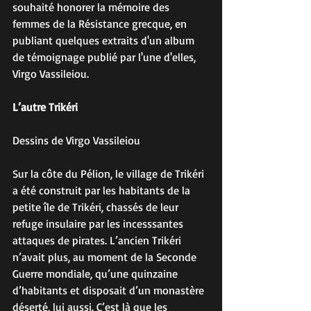
souhaité honorer la mémoire des 
femmes de la Résistance grecque, en 
publiant quelques extraits d'un album 
de témoignage publié par l'une d'elles, 
Virgo Vassileiou.
L’autre Trikéri
Dessins de Virgo Vassileiou
Sur la côte du Pélion, le village de Trikéri 
a été construit par les habitants de la 
petite île de Trikéri, chassés de leur 
refuge insulaire par les incesssantes 
attaques de pirates. L’ancien Trikéri 
n’avait plus, au moment de la Seconde 
Guerre mondiale, qu’une quinzaine 
d’habitants et disposait d’un monastère 
déserté, lui aussi. C’est là que les 