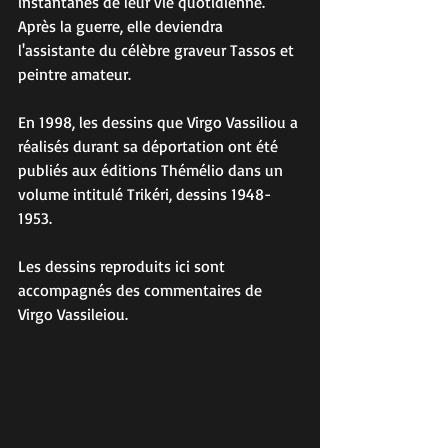
instantanés de leur vie quotidienne. 
Après la guerre, elle deviendra 
l'assistante du célèbre graveur Tassos et 
peintre amateur.
En 1998, les dessins que Virgo Vassiliou a 
réalisés durant sa déportation ont été 
publiés aux éditions Thémélio dans un 
volume intitulé Trikéri, dessins 1948-
1953.
Les dessins reproduits ici sont 
accompagnés des commentaires de 
Virgo Vassileiou.