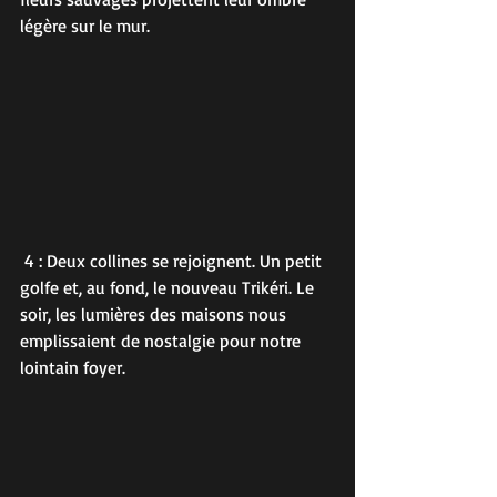
légère sur le mur.
 4 : Deux collines se rejoignent. Un petit 
golfe et, au fond, le nouveau Trikéri. Le 
soir, les lumières des maisons nous 
emplissaient de nostalgie pour notre 
lointain foyer.