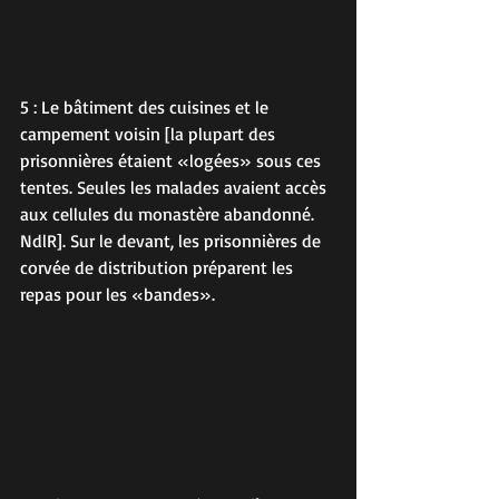
5 : Le bâtiment des cuisines et le 
campement voisin [la plupart des 
prisonnières étaient « logées » sous ces 
tentes. Seules les malades avaient accès 
aux cellules du monastère abandonné. 
NdlR]. Sur le devant, les prisonnières de 
corvée de distribution préparent les 
repas pour les « bandes ».