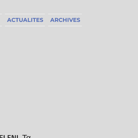
ACTUALITES
ARCHIVES
ELENI, Τα