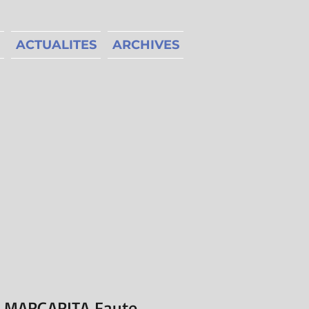
ACTUALITES
ARCHIVES
MARGARITA Faute