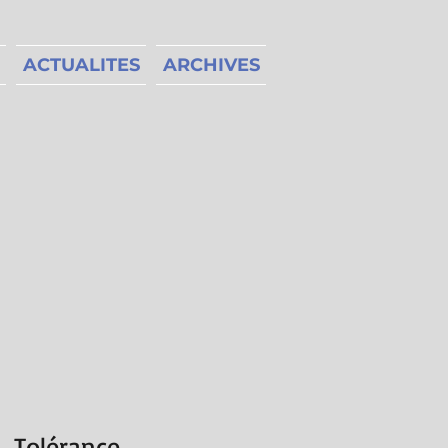
ACTUALITES
ARCHIVES
 Tolérance