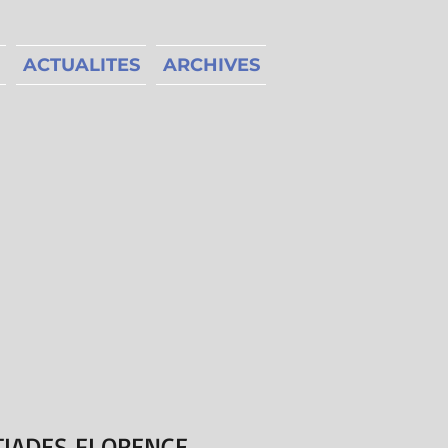
ACTUALITES
ARCHIVES
TIADES FLORENCE