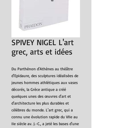
SPIVEY NIGEL L'art
grec, arts et idées
Du Parthénon d'Athènes au théâtre
d'Epidaure, des sculptures idéalisées de
jeunes hommes athlétiques aux vases
décorés, la Grèce antique a créé
quelques unes des œuvres d'art et
d'architecture les plus durables et
célèbres du monde. L'art grec, qui a
connu une évolution rapide du VIIe au
IIe siècle av. J.-C., a jeté les bases d'une