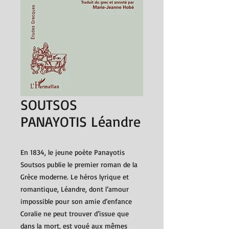
SOUTSOS
PANAYOTIS Léandre
En 1834, le jeune poète Panayotis
Soutsos publie le premier roman de la
Grèce moderne. Le héros lyrique et
romantique, Léandre, dont l’amour
impossible pour son amie d’enfance
Coralie ne peut trouver d’issue que
dans la mort, est voué aux mêmes