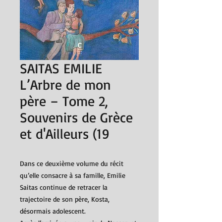
SAITAS EMILIE
L’Arbre de mon
père – Tome 2,
Souvenirs de Grèce
et d'Ailleurs (19
Dans ce deuxième volume du récit
qu’elle consacre à sa famille, Emilie
Saitas continue de retracer la
trajectoire de son père, Kosta,
désormais adolescent.