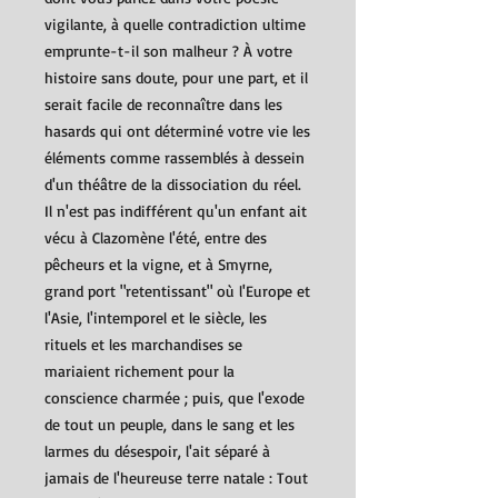
vigilante, à quelle contradiction ultime
emprunte-t-il son malheur ? À votre
histoire sans doute, pour une part, et il
serait facile de reconnaître dans les
hasards qui ont déterminé votre vie les
éléments comme rassemblés à dessein
d'un théâtre de la dissociation du réel.
Il n'est pas indifférent qu'un enfant ait
vécu à Clazomène l'été, entre des
pêcheurs et la vigne, et à Smyrne,
grand port "retentissant" où l'Europe et
l'Asie, l'intemporel et le siècle, les
rituels et les marchandises se
mariaient richement pour la
conscience charmée ; puis, que l'exode
de tout un peuple, dans le sang et les
larmes du désespoir, l'ait séparé à
jamais de l'heureuse terre natale : Tout