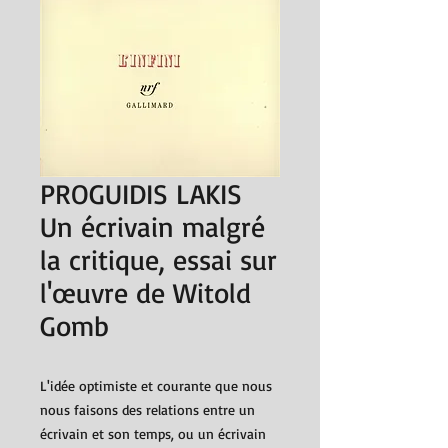
PROGUIDIS LAKIS
Un écrivain malgré
la critique, essai sur
l'œuvre de Witold
Gomb
L'idée optimiste et courante que nous
nous faisons des relations entre un
écrivain et son temps, ou un écrivain