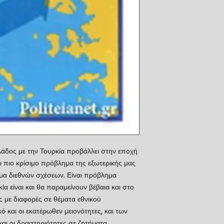
άδος με την Τουρκία προβάλλει στην εποχή
ο πιο κρίσιμο πρόβλημα της εξωτερικής μας
ημα διεθνών σχέσεων. Είναι πρόβλημα
α είναι και θα παραμείνουν βέβαια και στο
ες με διαφορές σε θέματα εθνικού
ό και οι εκατέρωθεν μειονότητες, και των
αι οι δραστηριότητες σε ζητήματα