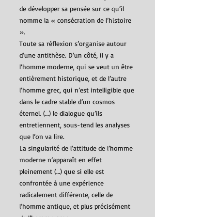
de développer sa pensée sur ce qu’il
nomme la « consécration de l’histoire
».
Toute sa réflexion s’organise autour
d’une antithèse. D’un côté, il y a
l’homme moderne, qui se veut un être
entièrement historique, et de l’autre
l’homme grec, qui n’est intelligible que
dans le cadre stable d’un cosmos
éternel. (…) le dialogue qu’ils
entretiennent, sous-tend les analyses
que l’on va lire.
La singularité de l’attitude de l’homme
moderne n’apparaît en effet
pleinement (…) que si elle est
confrontée à une expérience
radicalement différente, celle de
l’homme antique, et plus précisément