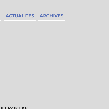
ACTUALITES
ARCHIVES
OU KOSTAS