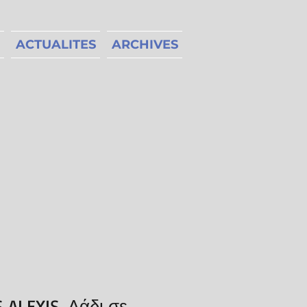
ACTUALITES
ARCHIVES
 ALEXIS, Λάδι σε