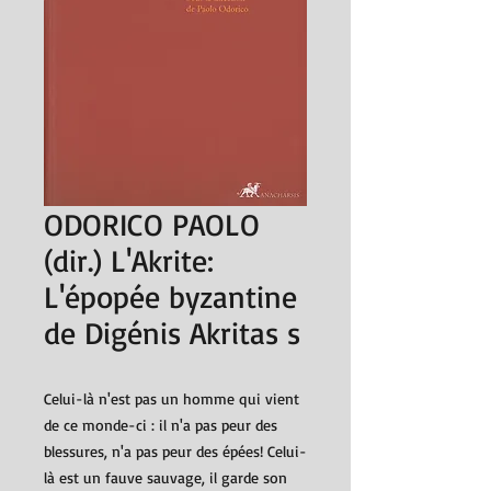
ODORICO PAOLO
(dir.) L'Akrite:
L'épopée byzantine
de Digénis Akritas s
Celui-là n'est pas un homme qui vient
de ce monde-ci : il n'a pas peur des
blessures, n'a pas peur des épées! Celui-
là est un fauve sauvage, il garde son