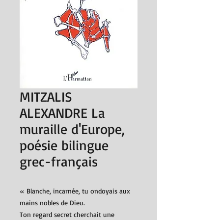
MITZALIS
ALEXANDRE La
muraille d'Europe,
poésie bilingue
grec-français
« Blanche, incarnée, tu ondoyais aux
mains nobles de Dieu.
Ton regard secret cherchait une