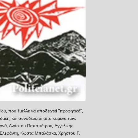
ίου, που έμελλε να αποδειχτεί "προφητικό",
δάκη, και συνοδεύεται από κείμενα των:
νά, Ανάστου Παπαπέτρου, Αγγελικής
 Ελεφάντη, Κώστα Μπαλάσκα, Χρήστου Γ.