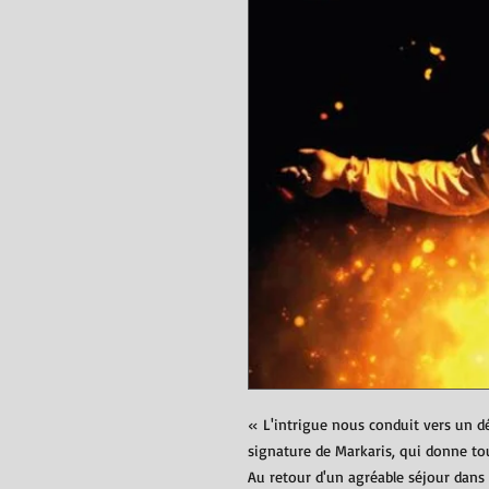
« L'intrigue nous conduit vers un 
signature de Markaris, qui donne to
Au retour d'un agréable séjour dans 