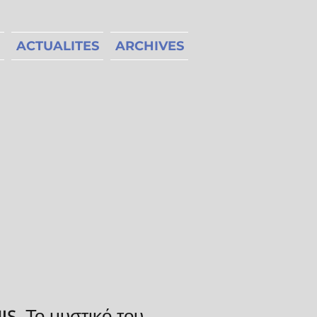
ACTUALITES
ARCHIVES
S, Το μυστικό του