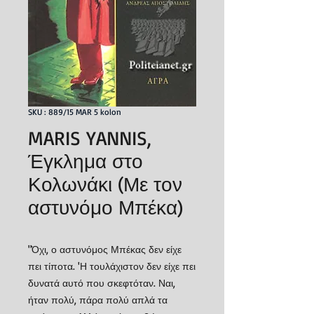
SKU : 889/15 MAR 5 kolon
MARIS YANNIS,
Έγκλημα στο
Κολωνάκι (Με τον
αστυνόμο Μπέκα)
"Όχι, ο αστυνόμος Μπέκας δεν είχε
πει τίποτα. 'Η τουλάχιστον δεν είχε πει
δυνατά αυτό που σκεφτόταν. Ναι,
ήταν πολύ, πάρα πολύ απλά τα