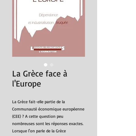
La Grèce face à
l'Europe
La Grèce fait-elle partie de la
Communauté économique européenne
(CEE) ? A cette question peu
nombreuses sont les réponses exactes.
Lorsque l'on parle de la Grèce