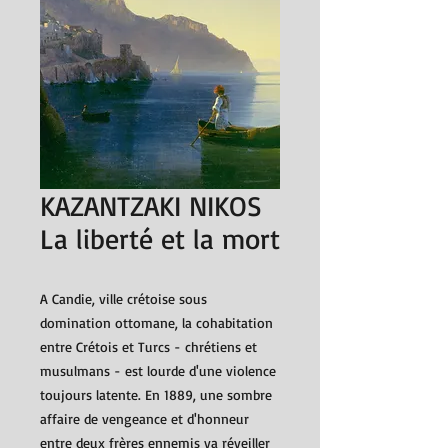
KAZANTZAKI NIKOS
La liberté et la mort
A Candie, ville crétoise sous
domination ottomane, la cohabitation
entre Crétois et Turcs - chrétiens et
musulmans - est lourde d'une violence
toujours latente. En 1889, une sombre
affaire de vengeance et d'honneur
entre deux frères ennemis va réveiller