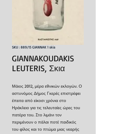
SKU : 889/15 GIANNAK 1 skia
GIANNAKOUDAKIS
LEUTERIS, Σκια
Μάιος 2012, μέρα εθνικών εκλογών. Ο
αστυνόμος Δήμος Γκερές επιστρέφει
έπειτα από είκοσι χρόνια στο
Ηράκλειο για τις τελευταίες ώρες του
πατέρα του. Στο λιμάνι τον
περιμένουν ο πάλαι ποτέ παιδικός
του φίλος και το πτώμα μιας νεαρής