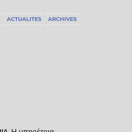
ACTUALITES
ARCHIVES
IA, Η υπηρέτρια