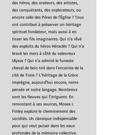
des héros, des orateurs, des artistes,
des conquérants, des explorateurs, ou
encore celle des Pères de l'Église ? Tous
ont contribué à préserver un héritage
spirituel fondateur, mais aussi à en
tisser les fils imaginaires. Qui n'a rêvé
des exploits du héros Héraclès ? Qui n'a
bravé les mers à côté du valeureux
Ulysse ? Qui n'a admiré le funeste
cheval de bois tiré dans l'enceinte de la
cité de Troie ? L'héritage de la Grèce
imprègne, aujourd'hui encore, notre
pensée et notre langage. Nombreux
sont les fleuves qui l'irriguent. En
remontant à ses sources, Moses I.
Finley explore le cheminement des
sociétés. Un classique indispensable
pour qui veut puiser dans les eaux
profondes de la mémoire collective.