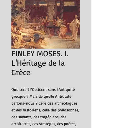
FINLEY MOSES. I.
L'Héritage de la
Grèce
Que serait l'Occident sans l'Antiquité
grecque ? Mais de quelle Antiquité
parlons-nous ? Celle des archéologues
et des historiens, celle des philosophes,
des savants, des tragédiens, des
architectes, des stratèges, des poètes,