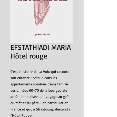
EFSTATHIADI MARIA
Hôtel rouge
C'est l'histoire de La Voix qui raconte
son enfance : perdue dans les
appartements sombres d'une famille
des années 60-70 de la bourgeoisie
athénienne aisée, qui voyage au gré
du métier du père - en particulier en
France et qui, à Strasbourg, descend à
l'Hôtel Rouge.